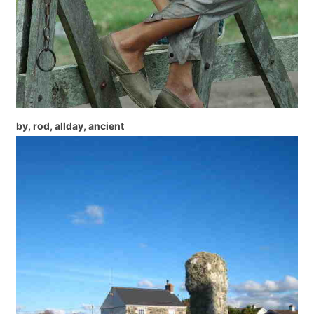
by, rod, allday, ancient