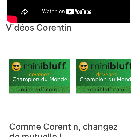
Vidéos Corentin
Comme Corentin, changez
de mutuelle !