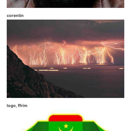
corentin
logo, ffrim