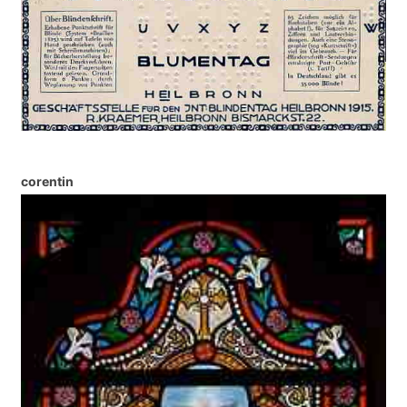
corentin