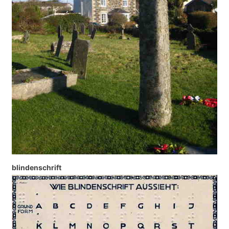
blindenschrift