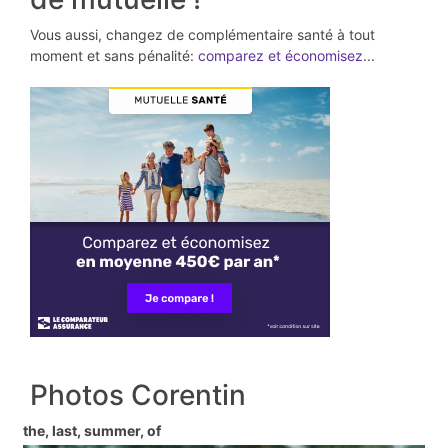
Vous aussi, changez de complémentaire santé à tout
moment et sans pénalité:
comparez et économisez
...
Photos Corentin
the, last, summer, of