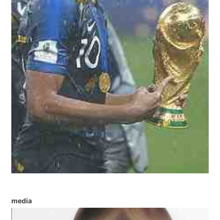
media